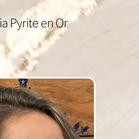
ia Pyrite en Or