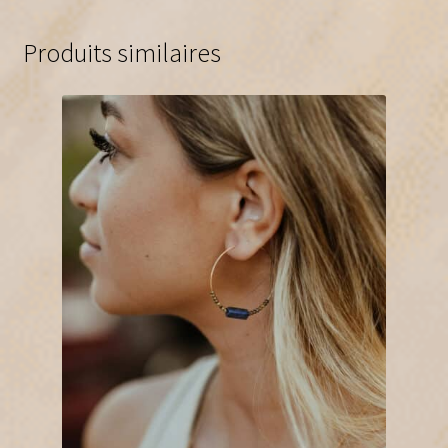
Produits similaires