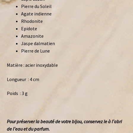
Pierre du Soleil
Agate indienne
Rhodonite
Epidote
Amazonite
Jaspe dalmatien
Pierre de Lune
Matière : acier inoxydable
Longueur : 4 cm
Poids : 3 g
Pour préserver la beauté de votre bijou, conservez le à l’abri
de l’eau et du parfum.