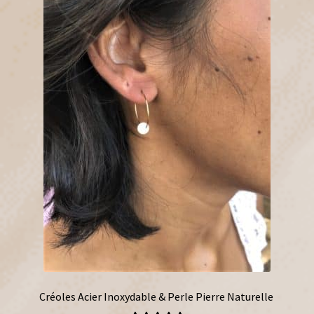
Créoles Acier Inoxydable & Perle Pierre Naturelle