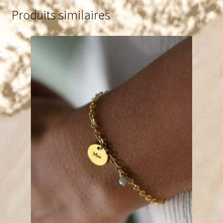
Produits similaires