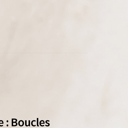
e : Boucles