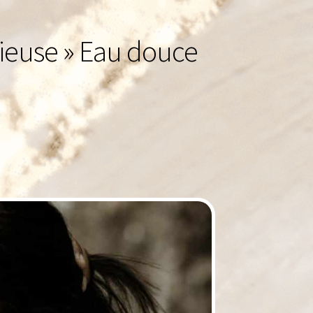
cieuse » Eau douce