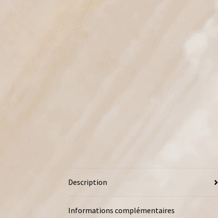
Description
Informations complémentaires