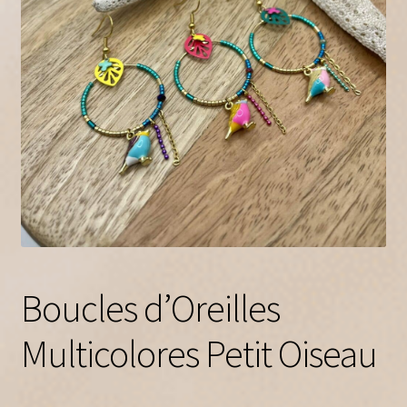
A propos
Contact
Boucles d’Oreilles
Multicolores Petit Oiseau