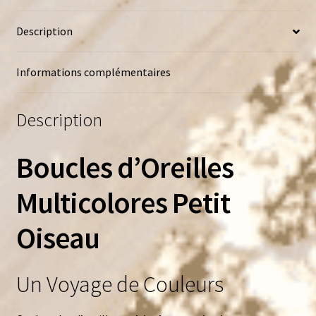
Description
Informations complémentaires
Description
Boucles d’Oreilles
Multicolores Petit
Oiseau
Un Voyage de Couleurs