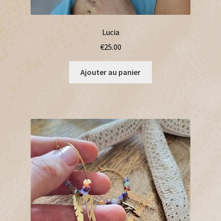
Lucia
€
25.00
Ajouter au panier