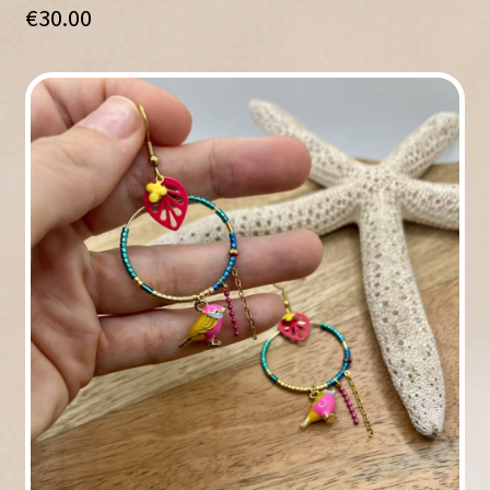
€
30.00