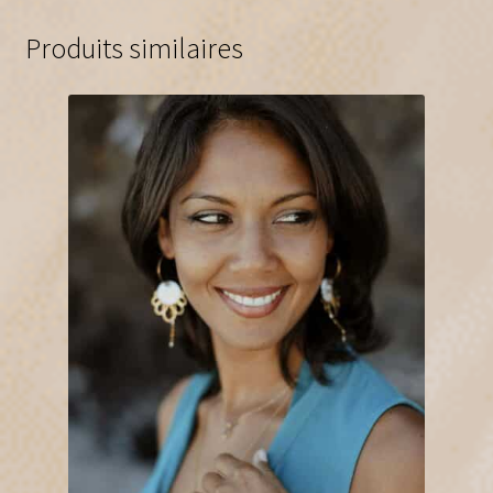
Produits similaires