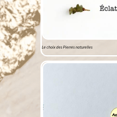
Le choix des Pierres naturelles