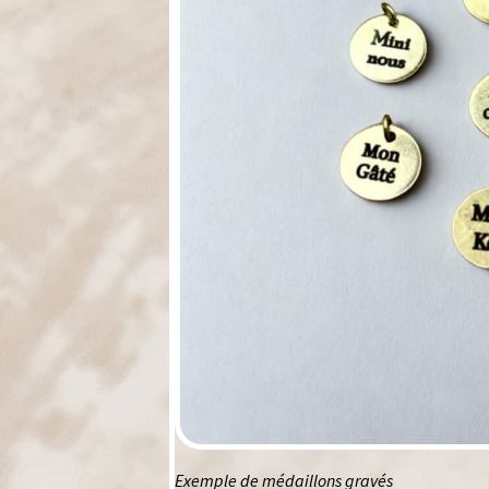
Exemple de médaillons gravés