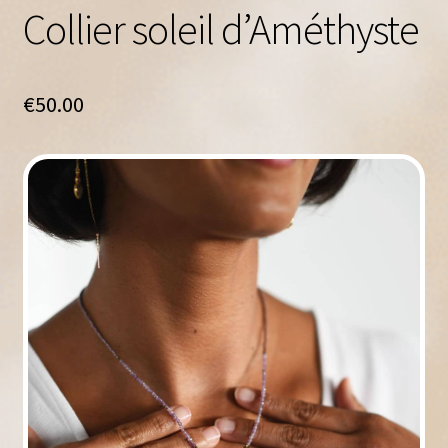
Collier soleil d’Améthyste
€
50.00