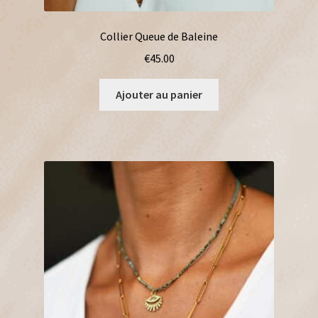
Collier Queue de Baleine
€
45.00
Ajouter au panier