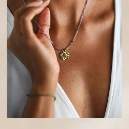
A propos
Contact