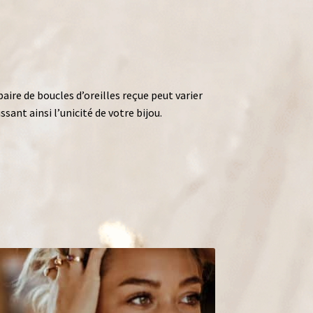
aire de boucles d’oreilles reçue peut varier
ant ainsi l’unicité de votre bijou.