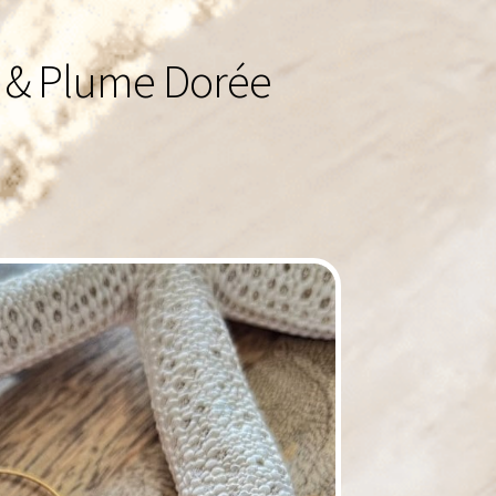
t & Plume Dorée