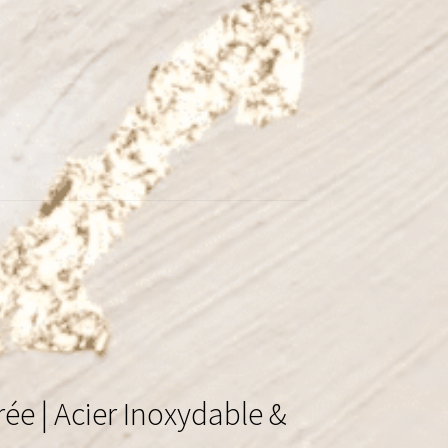
ée | Acier Inoxydable &