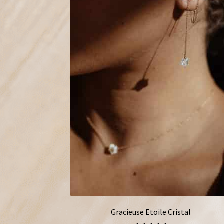
Gracieuse Etoile Cristal