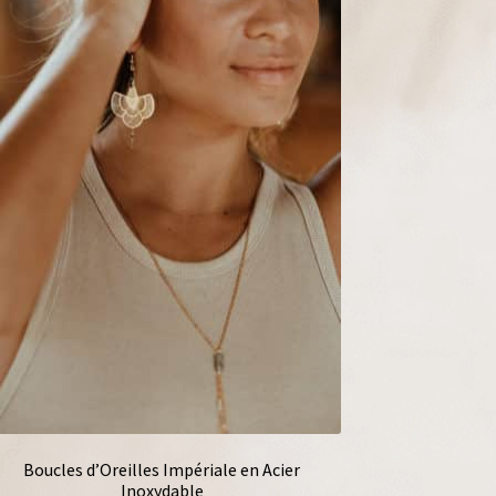
Boucles d’Oreilles Impériale en Acier
Inoxydable