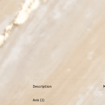
Description
Avis (1)