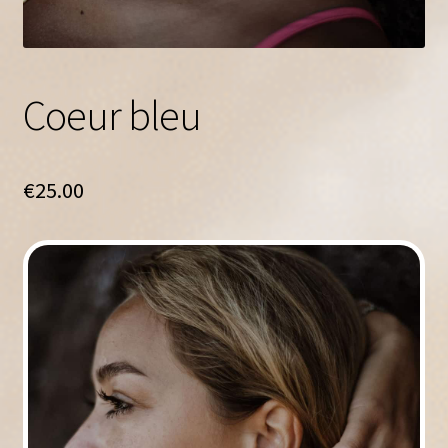
Coeur bleu
€
25.00