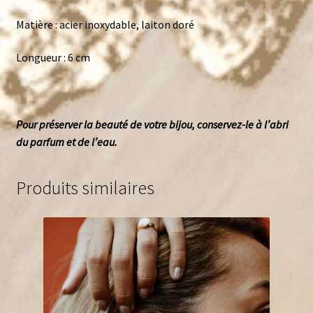
Matière : acier inoxydable, laiton doré
Longueur : 6 cm
Pour préserver la beauté de votre bijou, conservez-le à l’abri
du parfum et de l’eau.
Produits similaires