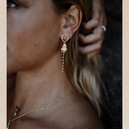
A propos
Contact