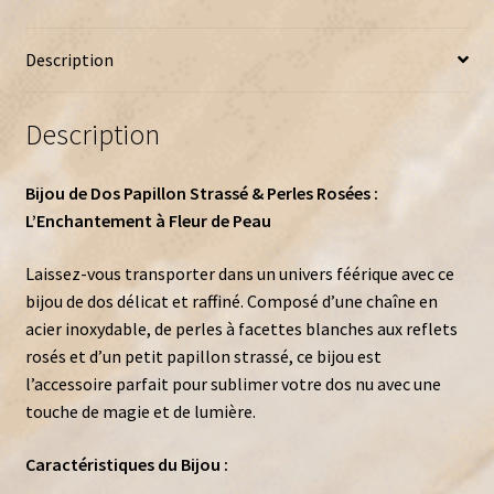
Description
Description
Bijou de Dos Papillon Strassé & Perles Rosées :
L’Enchantement à Fleur de Peau
Laissez-vous transporter dans un univers féérique avec ce
bijou de dos délicat et raffiné. Composé d’une chaîne en
acier inoxydable, de perles à facettes blanches aux reflets
rosés et d’un petit papillon strassé, ce bijou est
l’accessoire parfait pour sublimer votre dos nu avec une
touche de magie et de lumière.
Caractéristiques du Bijou :