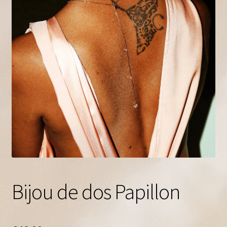
A propos
Contact
Bijou de dos Papillon