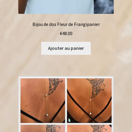
Bijou de dos Fleur de Frangipanier
€
48.00
Ajouter au panier