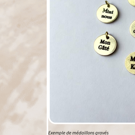
Exemple de médaillons gravés