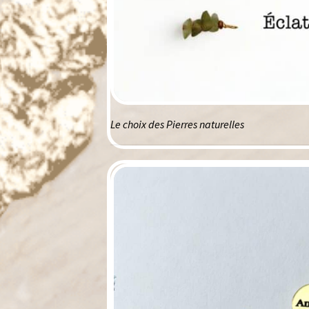
Le choix des Pierres naturelles